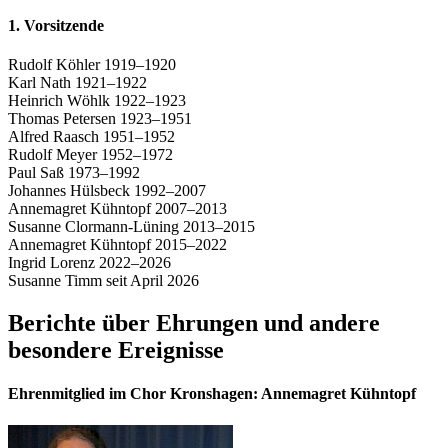
1. Vorsitzende
Rudolf Köhler 1919–1920
Karl Nath 1921–1922
Heinrich Wöhlk 1922–1923
Thomas Petersen 1923–1951
Alfred Raasch 1951–1952
Rudolf Meyer 1952–1972
Paul Saß 1973–1992
Johannes Hülsbeck 1992–2007
Annemagret Kühntopf 2007–2013
Susanne Clormann-Lüning 2013–2015
Annemagret Kühntopf 2015–2022
Ingrid Lorenz 2022–2026
Susanne Timm seit April 2026
Berichte über Ehrungen und andere
besondere Ereignisse
Ehrenmitglied im Chor Kronshagen: Annemagret Kühntopf