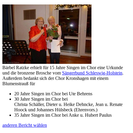
Bärbel Ratzke erhielt für 15 Jahre Singen im Chor eine Urkunde
und die bronzene Brosche vom
Sängerbund Schleswig-Holstein
.
Außerdem bedankt sich der Chor Kronshagen mit einem
Blumenstrauß für
20 Jahre Singen im Chor bei Ute Behrens
30 Jahre Singen im Chor bei
Christa Schäller, Dieter u. Heike Dehncke, Jean u. Renate
Hoock und Johannes Hülsbeck (Ehrenvors.)
35 Jahre Singen im Chor bei Anke u. Hubert Paulus
anderen Bericht wählen