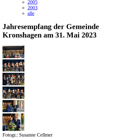
2005
2003
alle
Jahresempfang der Gemeinde
Kronshagen am 31. Mai 2023
Fotogr.: Susanne Cellmer