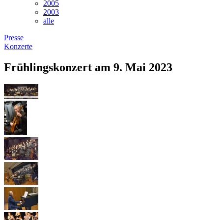
2005
2003
alle
Presse
Konzerte
Frühlingskonzert am 9. Mai 2023