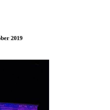
ober 2019