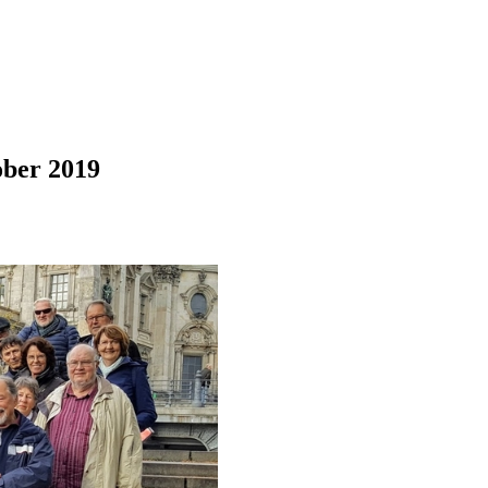
ober 2019