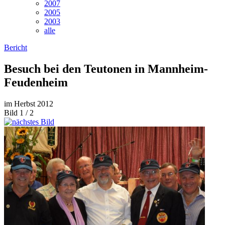
2007
2005
2003
alle
Bericht
Besuch bei den Teutonen in Mannheim-
Feudenheim
im Herbst 2012
Bild 1 / 2