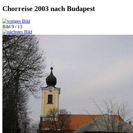
Chorreise 2003 nach Budapest
Bild 9 / 13