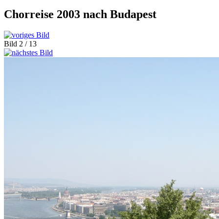
Chorreise 2003 nach Budapest
Bild 2 / 13